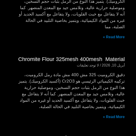
الكروميك). يتميز هذا النوع من الرمل بثبات حجم التسخين،
وموصلية حرارية عالية، وتلامس جيد مع المعدن المنصهر. كما
أنه لا يتفاعل مع خبث القلويات، ولا يتفاعل مع أكسيد الحديد أو
غيره من المواد الكيميائية، ويتميز بخاصية التلبيد في الحالة
الصلبة، مما
Read More »
Chromite Flour 325mesh 400mesh Material
أبريل 10, 2026
لا توجد تعليقات
دقيق الكروميت 325 مش 400 مش مادة رمل الكروميت،
تركيبه الكيميائي الرئيسي هو Cr2O3 (أكسيد الكروميك). يتميز
هذا النوع من الرمل بثبات حجم التسخين، وموصلية حرارية
عالية، وتلامس جيد مع المعدن المنصهر. كما أنه لا يتفاعل مع
خبث القلويات، ولا يتفاعل مع أكسيد الحديد أو غيره من المواد
الكيميائية، ويتميز بخاصية التلبيد في الحالة الصلبة،
Read More »