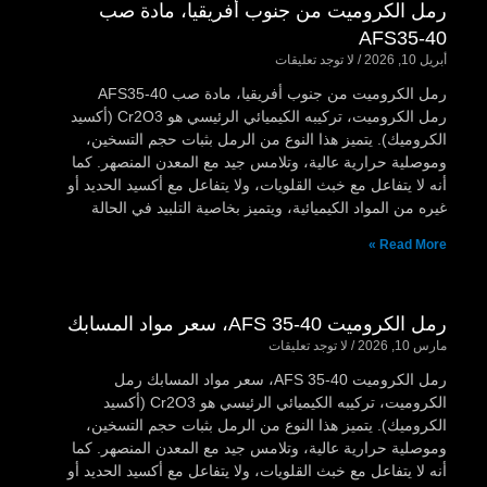
رمل الكروميت من جنوب أفريقيا، مادة صب
AFS35-40
أبريل 10, 2026
لا توجد تعليقات
رمل الكروميت من جنوب أفريقيا، مادة صب AFS35-40
رمل الكروميت، تركيبه الكيميائي الرئيسي هو Cr2O3 (أكسيد
الكروميك). يتميز هذا النوع من الرمل بثبات حجم التسخين،
وموصلية حرارية عالية، وتلامس جيد مع المعدن المنصهر. كما
أنه لا يتفاعل مع خبث القلويات، ولا يتفاعل مع أكسيد الحديد أو
غيره من المواد الكيميائية، ويتميز بخاصية التلبيد في الحالة
Read More »
رمل الكروميت AFS 35-40، سعر مواد المسابك
مارس 10, 2026
لا توجد تعليقات
رمل الكروميت AFS 35-40، سعر مواد المسابك رمل
الكروميت، تركيبه الكيميائي الرئيسي هو Cr2O3 (أكسيد
الكروميك). يتميز هذا النوع من الرمل بثبات حجم التسخين،
وموصلية حرارية عالية، وتلامس جيد مع المعدن المنصهر. كما
أنه لا يتفاعل مع خبث القلويات، ولا يتفاعل مع أكسيد الحديد أو