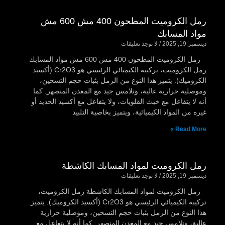
رمل الكروميت المطحون 400 مش 600 مش
مواد المسابك
ديسمبر 19, 2025
لا توجد تعليقات
رمل الكروميت المطحون 400 مش 600 مش مواد المسابك
رمل الكروميت، تركيبه الكيميائي الرئيسي هو Cr2O3 (أكسيد
الكروميك). يتميز هذا النوع من الرمل بثبات حجم التسخين،
وموصلية حرارية عالية، وتلامس جيد مع المعدن المنصهر. كما
أنه لا يتفاعل مع خبث القلويات، ولا يتفاعل مع أكسيد الحديد أو
غيره من المواد الكيميائية، ويتميز بخاصية التلبيد
Read More »
رمل الكروميت لمواد المسابك الكاشطة
ديسمبر 19, 2025
لا توجد تعليقات
رمل الكروميت لمواد المسابك الكاشطة رمل الكروميت،
تركيبه الكيميائي الرئيسي هو Cr2O3 (أكسيد الكروميك). يتميز
هذا النوع من الرمل بثبات حجم التسخين، وموصلية حرارية
عالية، وتلامس جيد مع المعدن المنصهر. كما أنه لا يتفاعل مع