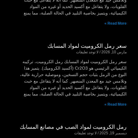
وتلامس جيد مع المعدن المنصهر. كما أنه لا يتفاعل مع خبث
القلويات، ولا يتفاعل مع أكسيد الحديد أو غيره من المواد
الكيميائية، ويتميز بخاصية التلبيد في الحالة الصلبة، مما يمنع
Read More »
سعر رمل الكروميت لمواد المسابك
مارس 10, 2026
لا توجد تعليقات
سعر رمل الكروميت لمواد المسابك رمل الكروميت، تركيبه
الكيميائي الرئيسي هو Cr2O3 (أكسيد الكروميك). يتميز هذا
النوع من الرمل بثبات حجم التسخين، وموصلية حرارية عالية،
وتلامس جيد مع المعدن المنصهر. كما أنه لا يتفاعل مع خبث
القلويات، ولا يتفاعل مع أكسيد الحديد أو غيره من المواد
الكيميائية، ويتميز بخاصية التلبيد في الحالة الصلبة، مما يمنع
Read More »
رمل الكروميت لمواد الصب في مصانع المسابك
ديسمبر 19, 2025
لا توجد تعليقات