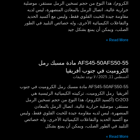
الكروم)، هذا النوع من حجم تسخين الرمل مستقر، موصلية
حرارية عالية، اتصال الرمل بالمعادن المنصهرة، ليس لديه
مقاومة جيدة للخبث القلوي فقط، وليس مع أكسيد الحديد
والتفاعلات الكيميائية الأخرى، وله خصائص التلبيد في الطور
الصلب، ويمكن أن يمنع بشكل جيد
Read More »
AFS45-50AFS50-55 مادة مسبك رمل
الكروميت في جنوب أفريقيا
أغسطس 11, 2025
لا توجد تعليقات
AFS45-50AFS50-55 مادة مسبك رمل الكروميت في جنوب
أفريقيا رمل الكروميت، تركيبته الكيميائية الرئيسية هي
Cr2O3 (أكسيد الكروم)، هذا النوع من حجم تسخين الرمل
مستقر، موصلية حرارية عالية، اتصال الرمل بالمعادن
المنصهرة، ليس لديه مقاومة جيدة للخبث القلوي فقط، وليس
مع أكسيد الحديد والتفاعلات الكيميائية الأخرى، وله خصائص
التلبيد في الطور الصلب، ويمكن أن يمنع بشكل
Read More »