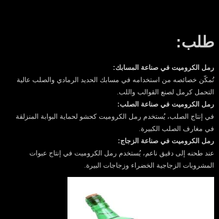
طلب:
رمل الكروميت في صناعة المسابك:
تُمكّن خصائصه من استخدامه في مسابك الحديد الرمادي والصلب عالية
التحمل كرمل لصنع القوالب واللب.
رمل الكروميت في صناعة الصلب:
في إنتاج الصلب، يُستخدم رمل الكروميت كحشو لحماية البوابة المنزلقة
في مغارف الصلب الكبيرة.
رمل الكروميت في صناعة الزجاج:
عند طحنه إلى دقيق ناعم، يُستخدم رمل الكروميت في إنتاج عبوات
المشروبات الزجاجية الخضراء وزجاجات البيرة.