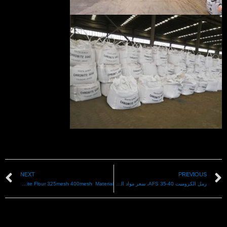
NEXT
PREVIOUS
رمل الكروميت AFS 35-40، سعر مواد المسابك
Chromite Flour 325mesh 400mesh Material