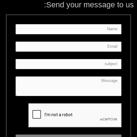
Send your message to us: